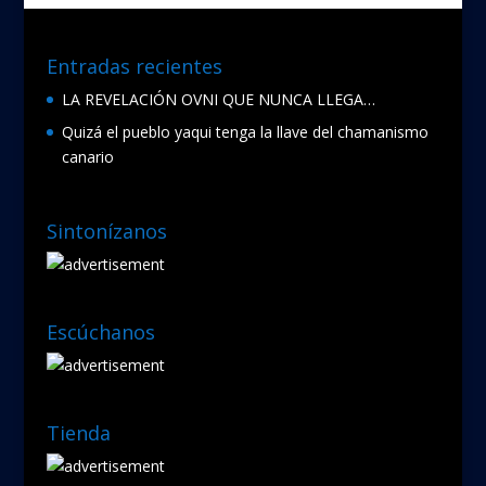
Entradas recientes
LA REVELACIÓN OVNI QUE NUNCA LLEGA…
Quizá el pueblo yaqui tenga la llave del chamanismo
canario
Sintonízanos
Escúchanos
Tienda