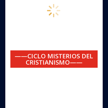
——CICLO MISTERIOS DEL
CRISTIANISMO——