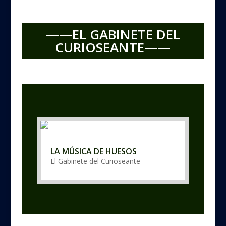
——EL GABINETE DEL
CURIOSEANTE——
LA MÚSICA DE HUESOS
El Gabinete del Curioseante