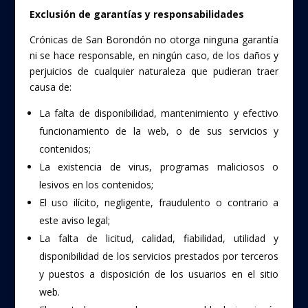
Exclusión de garantías y responsabilidades
Crónicas de San Borondón no otorga ninguna garantía
ni se hace responsable, en ningún caso, de los daños y
perjuicios de cualquier naturaleza que pudieran traer
causa de:
La falta de disponibilidad, mantenimiento y efectivo
funcionamiento de la web, o de sus servicios y
contenidos;
La existencia de virus, programas maliciosos o
lesivos en los contenidos;
El uso ilícito, negligente, fraudulento o contrario a
este aviso legal;
La falta de licitud, calidad, fiabilidad, utilidad y
disponibilidad de los servicios prestados por terceros
y puestos a disposición de los usuarios en el sitio
web.