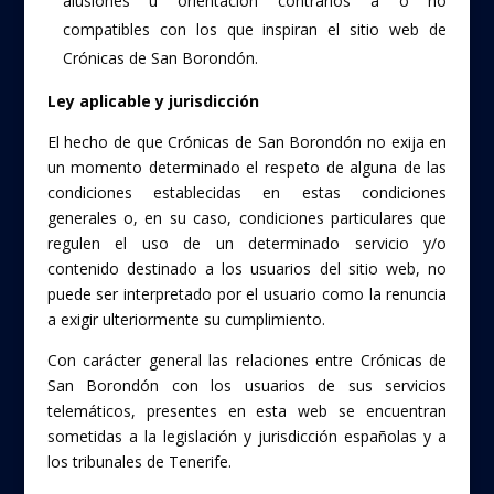
alusiones u orientación contrarios a o no
compatibles con los que inspiran el sitio web de
Crónicas de San Borondón.
Ley aplicable y jurisdicción
El hecho de que Crónicas de San Borondón no exija en
un momento determinado el respeto de alguna de las
condiciones establecidas en estas condiciones
generales o, en su caso, condiciones particulares que
regulen el uso de un determinado servicio y/o
contenido destinado a los usuarios del sitio web, no
puede ser interpretado por el usuario como la renuncia
a exigir ulteriormente su cumplimiento.
Con carácter general las relaciones entre Crónicas de
San Borondón con los usuarios de sus servicios
telemáticos, presentes en esta web se encuentran
sometidas a la legislación y jurisdicción españolas y a
los tribunales de Tenerife.