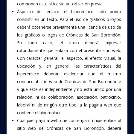
componen este sitio, sin autorización previa.
Aspecto del enlace: el hiperenlace solo podrá
consistir en un texto. Para el uso de gráficos o logos
deberá obtenerse previamente una licencia de uso de
los gráficos o logos de Crónicas de San Borondón.
En todo caso, el texto deberá expresar
rotundamente que enlaza con el presente sitio web.
Con carácter general, el aspecto, el efecto visual, la
ubicación y, en general, las características del
hiperenlace deberán evidenciar que el mismo
conduce al sitio web de Crónicas de San Borondón e
y que éste es independiente y no está unido por una
relación, ni de colaboración, asociación, patrocinio,
laboral ni de ningún otro tipo, a la página web que
contiene el hiperenlace.
Cualquier página web que contenga un hiperenlace al
sitio web de Crónicas de San Borondón, deberá