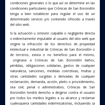
condiciones generales o lo que así se determine en las
condiciones particulares que Crónicas de San Borondón
tenga a bien establecer para regular el uso de un
determinado servicio y/o contenido ofrecido a través
del sitio web.
Si la actuación u omisión culpable o negligente directa
o indirectamente imputable al usuario del sitio web que
origine la infracción de los derechos de propiedad
intelectual e industrial de Crónicas de San Borondón o
de terceros, exista o no beneficio para el mismo,
originase a Crónicas de San Borondón daños,
pérdidas, obligaciones solidarias, gastos de cualquier
naturaleza, sanciones, medidas coercitivas, multas y
otras cantidades surgidas o derivadas de cualquier
reclamación, demanda, acción, pleito o procedimiento,
sea civil, penal o administrativo, Crónicas de San
Borondón tendrá derecho a dirigirse contra el usuario
por todos los medios legales a su alcance y reclamar
cualesquiera cantidades indemnizatorias, incluyendo (a