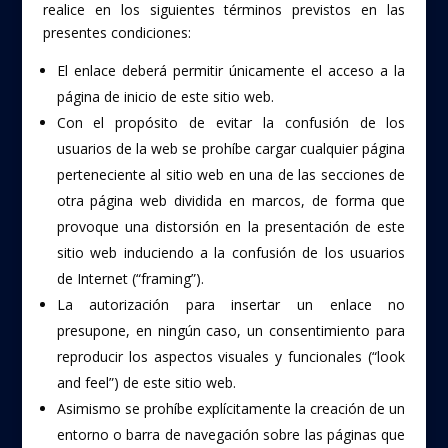
realice en los siguientes términos previstos en las
presentes condiciones:
El enlace deberá permitir únicamente el acceso a la
página de inicio de este sitio web.
Con el propósito de evitar la confusión de los
usuarios de la web se prohíbe cargar cualquier página
perteneciente al sitio web en una de las secciones de
otra página web dividida en marcos, de forma que
provoque una distorsión en la presentación de este
sitio web induciendo a la confusión de los usuarios
de Internet (“framing”).
La autorización para insertar un enlace no
presupone, en ningún caso, un consentimiento para
reproducir los aspectos visuales y funcionales (“look
and feel”) de este sitio web.
Asimismo se prohíbe explícitamente la creación de un
entorno o barra de navegación sobre las páginas que