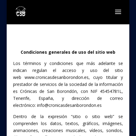
Condiciones generales de uso del sitio web
Los términos y condiciones que más adelante se
indican regulan el acceso y uso del sitio
web www.cronicasdesanborondon.es, cuyo titular y
prestador de servicios de la sociedad de la información
es Crónicas de San Borondón, con NIF 45454781L,
Tenerife, España, y dirección de correo
electrónico: info@cronicasdesanborondon.es
Dentro de la expresión “sitio o sitio web” se
comprenden los datos, textos, gráficos, imágenes,
animaciones, creaciones musicales, vídeos, sonidos,