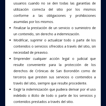
usuarios cuando no se den todas las garantías de
utilización correcta del sitio por los mismos
conforme a las obligaciones y prohibiciones
asumidas por los mismos.
Finalizar la prestación de un servicio o suministro de
un contenido, sin derecho a indemnización.
Modificar, suprimir o actualizar todo o parte de los
contenidos o servicios ofrecidos a través del sitio, sin
necesidad de preaviso.
Emprender cualquier acción legal o judicial que
resulte conveniente para la protección de los
derechos de Crónicas de San Borondón como de
terceros que presten sus servicios o contenidos a
través del sitio, siempre que resulte procedente.
Exigir la indemnización que pudiera derivar por el uso
indebido o ilícito de todo o parte de los servicios y
contenidos prestados a través del sitio.