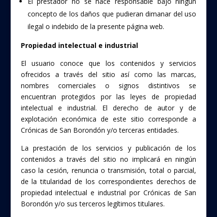
El prestador no se hace responsable bajo ningún
concepto de los daños que pudieran dimanar del uso
ilegal o indebido de la presente página web.
Propiedad intelectual e industrial
El usuario conoce que los contenidos y servicios
ofrecidos a través del sitio así como las marcas,
nombres comerciales o signos distintivos se
encuentran protegidos por las leyes de propiedad
intelectual e industrial. El derecho de autor y de
explotación económica de este sitio corresponde a
Crónicas de San Borondón y/o terceras entidades.
La prestación de los servicios y publicación de los
contenidos a través del sitio no implicará en ningún
caso la cesión, renuncia o transmisión, total o parcial,
de la titularidad de los correspondientes derechos de
propiedad intelectual e industrial por Crónicas de San
Borondón y/o sus terceros legítimos titulares.