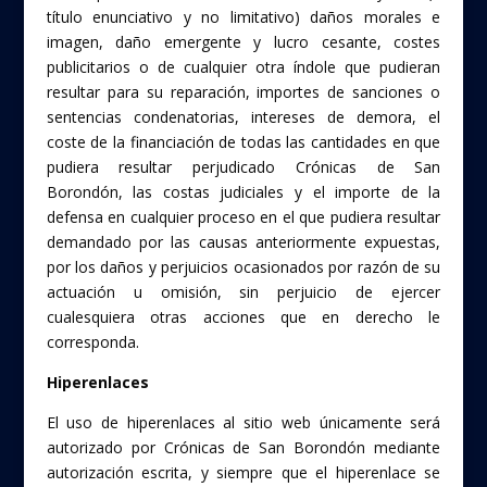
título enunciativo y no limitativo) daños morales e
imagen, daño emergente y lucro cesante, costes
publicitarios o de cualquier otra índole que pudieran
resultar para su reparación, importes de sanciones o
sentencias condenatorias, intereses de demora, el
coste de la financiación de todas las cantidades en que
pudiera resultar perjudicado Crónicas de San
Borondón, las costas judiciales y el importe de la
defensa en cualquier proceso en el que pudiera resultar
demandado por las causas anteriormente expuestas,
por los daños y perjuicios ocasionados por razón de su
actuación u omisión, sin perjuicio de ejercer
cualesquiera otras acciones que en derecho le
corresponda.
Hiperenlaces
El uso de hiperenlaces al sitio web únicamente será
autorizado por Crónicas de San Borondón mediante
autorización escrita, y siempre que el hiperenlace se