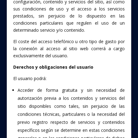
configuración, contenido y servicios del sitio, así como
sus condiciones de uso y el acceso a los servicios
prestados, sin perjuicio de lo dispuesto en las
condiciones particulares que regulen el uso de un
determinado servicio y/o contenido.
El coste del acceso telefónico u otro tipo de gasto por
la conexión al acceso al sitio web correrá a cargo
exclusivamente del usuario.
Derechos y obligaciones del usuario
El usuario podrá:
Acceder de forma gratuita y sin necesidad de
autorización previa a los contenidos y servicios del
sitio disponibles como tales, sin perjuicio de las
condiciones técnicas, particulares o la necesidad del
previo registro respecto de servicios y contenidos
específicos según se determine en estas condiciones