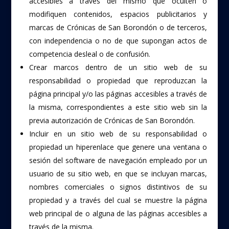
accesibles a través del mismo que oculten o
modifiquen contenidos, espacios publicitarios y
marcas de Crónicas de San Borondón o de terceros,
con independencia o no de que supongan actos de
competencia desleal o de confusión.
Crear marcos dentro de un sitio web de su
responsabilidad o propiedad que reproduzcan la
página principal y/o las páginas accesibles a través de
la misma, correspondientes a este sitio web sin la
previa autorización de Crónicas de San Borondón.
Incluir en un sitio web de su responsabilidad o
propiedad un hiperenlace que genere una ventana o
sesión del software de navegación empleado por un
usuario de su sitio web, en que se incluyan marcas,
nombres comerciales o signos distintivos de su
propiedad y a través del cual se muestre la página
web principal de o alguna de las páginas accesibles a
través de la misma.