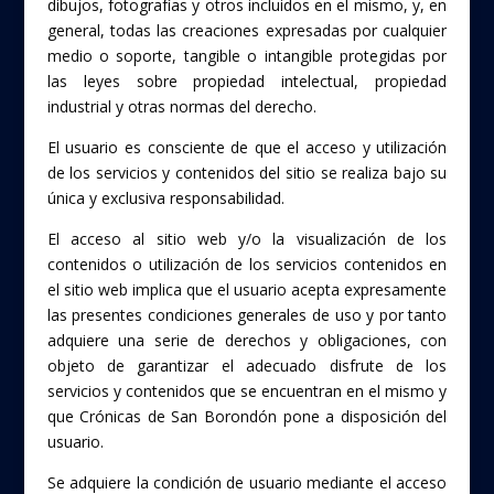
dibujos, fotografías y otros incluidos en el mismo, y, en
general, todas las creaciones expresadas por cualquier
medio o soporte, tangible o intangible protegidas por
las leyes sobre propiedad intelectual, propiedad
industrial y otras normas del derecho.
El usuario es consciente de que el acceso y utilización
de los servicios y contenidos del sitio se realiza bajo su
única y exclusiva responsabilidad.
El acceso al sitio web y/o la visualización de los
contenidos o utilización de los servicios contenidos en
el sitio web implica que el usuario acepta expresamente
las presentes condiciones generales de uso y por tanto
adquiere una serie de derechos y obligaciones, con
objeto de garantizar el adecuado disfrute de los
servicios y contenidos que se encuentran en el mismo y
que Crónicas de San Borondón pone a disposición del
usuario.
Se adquiere la condición de usuario mediante el acceso