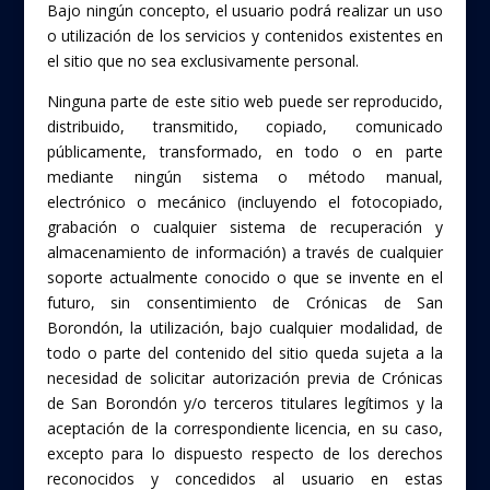
Bajo ningún concepto, el usuario podrá realizar un uso
o utilización de los servicios y contenidos existentes en
el sitio que no sea exclusivamente personal.
Ninguna parte de este sitio web puede ser reproducido,
distribuido, transmitido, copiado, comunicado
públicamente, transformado, en todo o en parte
mediante ningún sistema o método manual,
electrónico o mecánico (incluyendo el fotocopiado,
grabación o cualquier sistema de recuperación y
almacenamiento de información) a través de cualquier
soporte actualmente conocido o que se invente en el
futuro, sin consentimiento de Crónicas de San
Borondón, la utilización, bajo cualquier modalidad, de
todo o parte del contenido del sitio queda sujeta a la
necesidad de solicitar autorización previa de Crónicas
de San Borondón y/o terceros titulares legítimos y la
aceptación de la correspondiente licencia, en su caso,
excepto para lo dispuesto respecto de los derechos
reconocidos y concedidos al usuario en estas