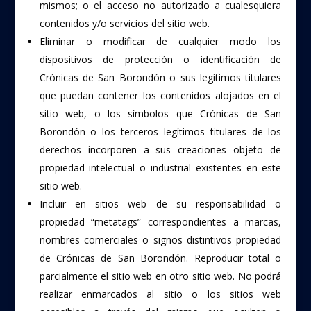
mismos; o el acceso no autorizado a cualesquiera
contenidos y/o servicios del sitio web.
Eliminar o modificar de cualquier modo los
dispositivos de protección o identificación de
Crónicas de San Borondón o sus legítimos titulares
que puedan contener los contenidos alojados en el
sitio web, o los símbolos que Crónicas de San
Borondón o los terceros legítimos titulares de los
derechos incorporen a sus creaciones objeto de
propiedad intelectual o industrial existentes en este
sitio web.
Incluir en sitios web de su responsabilidad o
propiedad “metatags” correspondientes a marcas,
nombres comerciales o signos distintivos propiedad
de Crónicas de San Borondón. Reproducir total o
parcialmente el sitio web en otro sitio web. No podrá
realizar enmarcados al sitio o los sitios web