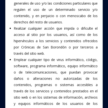
generales de uso y/o las condiciones particulares que
regulen el uso de un determinado servicio y/o
contenido, y en perjuicio o con menoscabo de los
derechos del resto de usuarios.
Realizar cualquier acción que impida o dificulte el
acceso al sitio por los usuarios, así como de los
hipervínculos a los servicios y contenidos ofrecidos
por Crónicas de San Borondón o por terceros a
través del sitio web.
Emplear cualquier tipo de virus informático, código,
software, programa informático, equipo informático
o de telecomunicaciones, que puedan provocar
daños o alteraciones no autorizadas de los
contenidos, programas o sistemas accesibles a
través de los servicios y contenidos prestados en el
sitio web o en los sistemas de información, archivos
y equipos informáticos de los usuarios de los