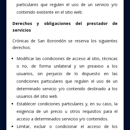
particulares que regulen el uso de un servicio y/o
contenido existente en el sitio web.
Derechos y obligaciones del prestador de
servicios
Crónicas de San Borondón se reserva los siguientes
derechos:
Modificar las condiciones de acceso al sitio, técnicas
o no, de forma unilateral y sin preaviso a los
usuarios, sin perjuicio de lo dispuesto en las
condiciones particulares que regulen el uso de un
determinado servicio y/o contenido destinado a los
usuarios del sitio web.
Establecer condiciones particulares y, en su caso, la
exigencia de un precio u otros requisitos para el
acceso a determinados servicios y/o contenidos.
Limitar, excluir o condicionar el acceso de los