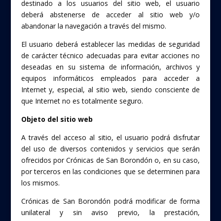
destinado a los usuarios del sitio web, el usuario
deberá abstenerse de acceder al sitio web y/o
abandonar la navegación a través del mismo.
El usuario deberá establecer las medidas de seguridad
de carácter técnico adecuadas para evitar acciones no
deseadas en su sistema de información, archivos y
equipos informáticos empleados para acceder a
Internet y, especial, al sitio web, siendo consciente de
que Internet no es totalmente seguro.
Objeto del sitio web
A través del acceso al sitio, el usuario podrá disfrutar
del uso de diversos contenidos y servicios que serán
ofrecidos por Crónicas de San Borondón o, en su caso,
por terceros en las condiciones que se determinen para
los mismos.
Crónicas de San Borondón podrá modificar de forma
unilateral y sin aviso previo, la prestación,