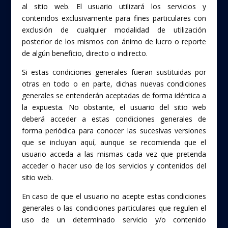
al sitio web. El usuario utilizará los servicios y
contenidos exclusivamente para fines particulares con
exclusión de cualquier modalidad de utilización
posterior de los mismos con ánimo de lucro o reporte
de algún beneficio, directo o indirecto.
Si estas condiciones generales fueran sustituidas por
otras en todo o en parte, dichas nuevas condiciones
generales se entenderán aceptadas de forma idéntica a
la expuesta. No obstante, el usuario del sitio web
deberá acceder a estas condiciones generales de
forma periódica para conocer las sucesivas versiones
que se incluyan aquí, aunque se recomienda que el
usuario acceda a las mismas cada vez que pretenda
acceder o hacer uso de los servicios y contenidos del
sitio web.
En caso de que el usuario no acepte estas condiciones
generales o las condiciones particulares que regulen el
uso de un determinado servicio y/o contenido