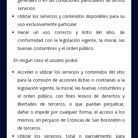
generales o en las condiciones particulares de dichos
servicios.
Utilizar los servicios y contenidos disponibles para su
uso exclusivamente particular.
Hacer un uso correcto y lícito del sitio, de
conformidad con la legislación vigente, la moral, las
buenas costumbres y el orden público.
En ningún caso el usuario podrá:
Acceder o utilizar los servicios y contenidos del sitio
para la comisión de acciones ilícitas o contrarias a la
legislación vigente, la moral, las buenas costumbres y
el orden público, con fines lesivos de derechos y
libertades de terceros, o que puedan perjudicar,
dañar o impedir por cualquier forma, el acceso a los
mismos, en perjuicio de Crónicas de San Borondón o
de terceros.
Utilizar los servicios, total o parcialmente, para