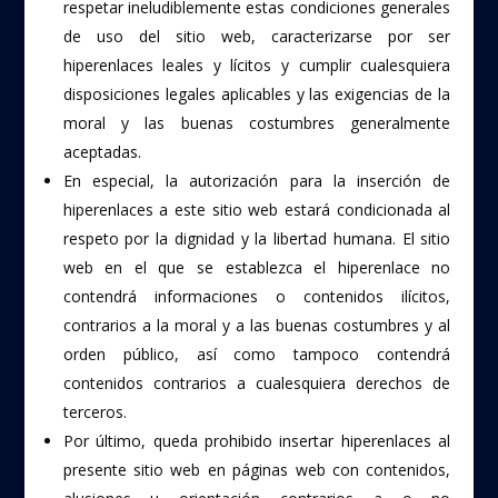
respetar ineludiblemente estas condiciones generales
de uso del sitio web, caracterizarse por ser
hiperenlaces leales y lícitos y cumplir cualesquiera
disposiciones legales aplicables y las exigencias de la
moral y las buenas costumbres generalmente
aceptadas.
En especial, la autorización para la inserción de
hiperenlaces a este sitio web estará condicionada al
respeto por la dignidad y la libertad humana. El sitio
web en el que se establezca el hiperenlace no
contendrá informaciones o contenidos ilícitos,
contrarios a la moral y a las buenas costumbres y al
orden público, así como tampoco contendrá
contenidos contrarios a cualesquiera derechos de
terceros.
Por último, queda prohibido insertar hiperenlaces al
presente sitio web en páginas web con contenidos,