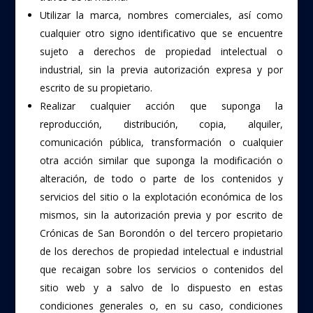
Utilizar la marca, nombres comerciales, así como
cualquier otro signo identificativo que se encuentre
sujeto a derechos de propiedad intelectual o
industrial, sin la previa autorización expresa y por
escrito de su propietario.
Realizar cualquier acción que suponga la
reproducción, distribución, copia, alquiler,
comunicación pública, transformación o cualquier
otra acción similar que suponga la modificación o
alteración, de todo o parte de los contenidos y
servicios del sitio o la explotación económica de los
mismos, sin la autorización previa y por escrito de
Crónicas de San Borondón o del tercero propietario
de los derechos de propiedad intelectual e industrial
que recaigan sobre los servicios o contenidos del
sitio web y a salvo de lo dispuesto en estas
condiciones generales o, en su caso, condiciones