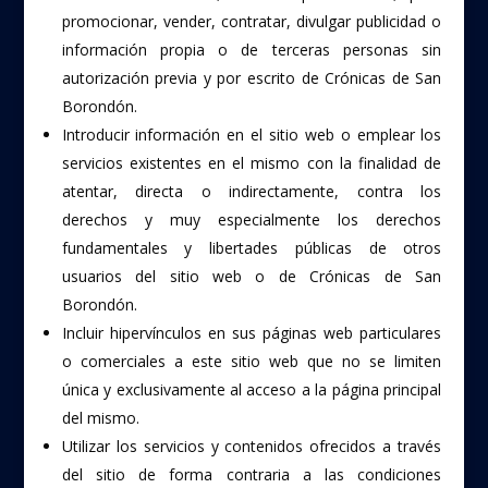
promocionar, vender, contratar, divulgar publicidad o
información propia o de terceras personas sin
autorización previa y por escrito de Crónicas de San
Borondón.
Introducir información en el sitio web o emplear los
servicios existentes en el mismo con la finalidad de
atentar, directa o indirectamente, contra los
derechos y muy especialmente los derechos
fundamentales y libertades públicas de otros
usuarios del sitio web o de Crónicas de San
Borondón.
Incluir hipervínculos en sus páginas web particulares
o comerciales a este sitio web que no se limiten
única y exclusivamente al acceso a la página principal
del mismo.
Utilizar los servicios y contenidos ofrecidos a través
del sitio de forma contraria a las condiciones