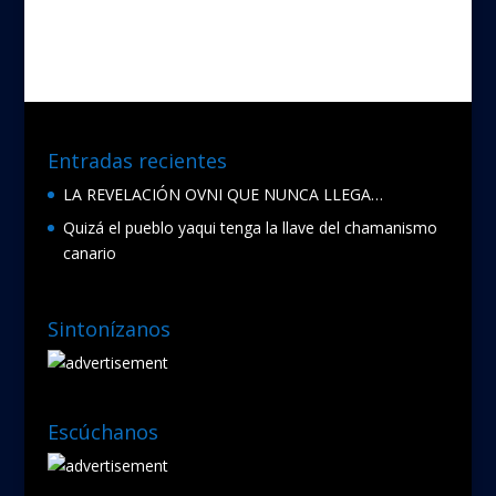
Entradas recientes
LA REVELACIÓN OVNI QUE NUNCA LLEGA…
Quizá el pueblo yaqui tenga la llave del chamanismo
canario
Sintonízanos
Escúchanos