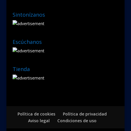
Sintonízanos
Escúchanos
Tienda
Política de cookies
Política de privacidad
Aviso legal
Condiciones de uso