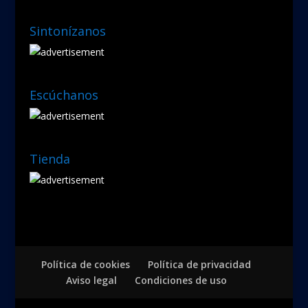
Sintonízanos
Escúchanos
Tienda
Política de cookies
Política de privacidad
Aviso legal
Condiciones de uso