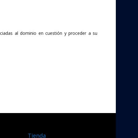
ociadas al dominio en cuestión y proceder a su
Tienda