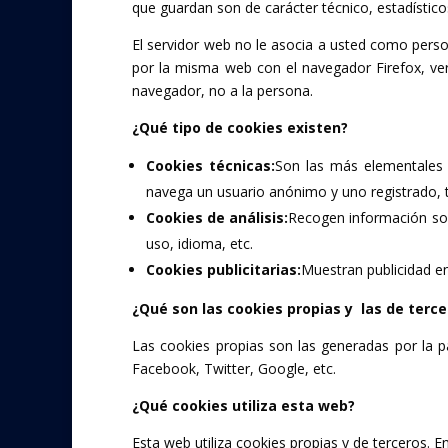
que guardan son de carácter técnico, estadístico
El servidor web no le asocia a usted como per
por la misma web con el navegador Firefox, ve
navegador, no a la persona.
¿Qué tipo de cookies existen?
Cookies técnicas:
Son las más elementales
navega un usuario anónimo y uno registrado, t
Cookies de análisis:
Recogen información sobr
uso, idioma, etc.
Cookies publicitarias:
Muestran publicidad en
¿Qué son las cookies propias y las de terce
Las cookies propias son las generadas por la p
Facebook, Twitter, Google, etc.
¿Qué cookies utiliza esta web?
Esta web utiliza cookies propias y de terceros. En