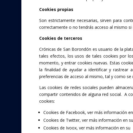
Cookies propias
Son estrictamente necesarias, sirven para cont
correctamente o no tendrás acceso al mismo si 
Cookies de terceros
Crónicas de San Borondón es usuario de la plat
tales efectos, los usos de tales cookies por l
momento, y entrar cookies nuevas. Estas cookie
la finalidad de ayudar a identificar y rastrea
preferencias de acceso al mismo, tal y como se r
Las cookies de redes sociales pueden almacen
compartir contenidos de alguna red social. A con
cookies:
Cookies de Facebook, ver más información e
Cookies de Twitter, ver más información en s
Cookies de Ivoox, ver más información en su