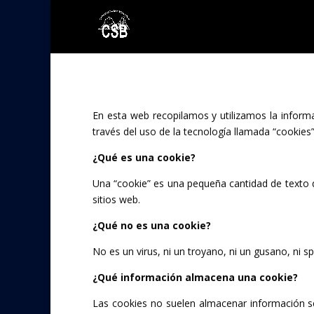
En esta web recopilamos y utilizamos la inform
través del uso de la tecnología llamada “cookies”
¿Qué es una cookie?
Una “cookie” es una pequeña cantidad de texto
sitios web.
¿Qué no es una cookie?
No es un virus, ni un troyano, ni un gusano, ni 
¿Qué información almacena una cookie?
Las cookies no suelen almacenar información se