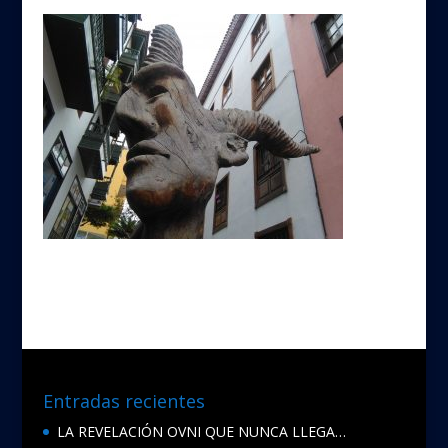
Entradas recientes
LA REVELACIÓN OVNI QUE NUNCA LLEGA…