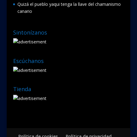
Quizá el pueblo yaqui tenga la llave del chamanismo
canario
Sintonízanos
Escúchanos
Tienda
Política de cookies
Política de privacidad