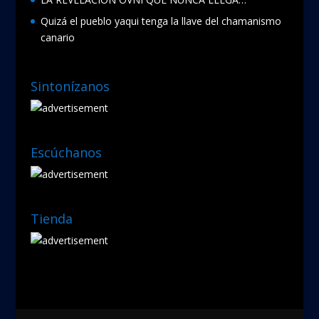
Quizá el pueblo yaqui tenga la llave del chamanismo
canario
Sintonízanos
Escúchanos
Tienda