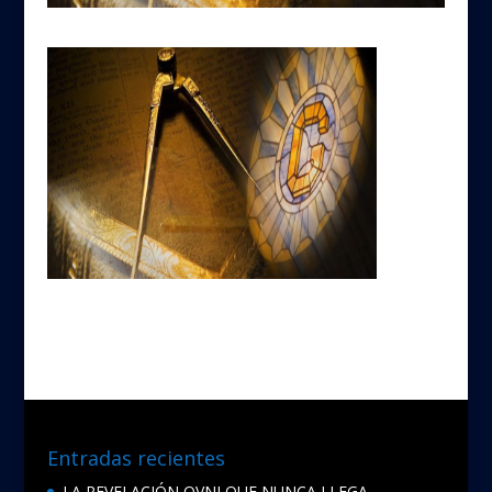
Entradas recientes
LA REVELACIÓN OVNI QUE NUNCA LLEGA…