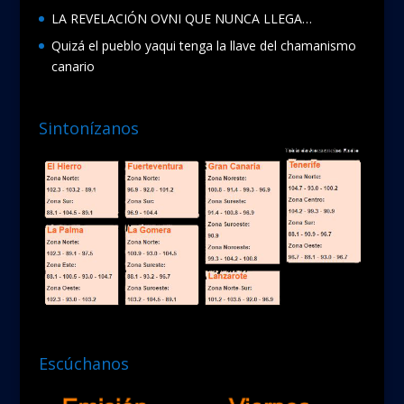
LA REVELACIÓN OVNI QUE NUNCA LLEGA…
Quizá el pueblo yaqui tenga la llave del chamanismo
canario
Sintonízanos
Escúchanos