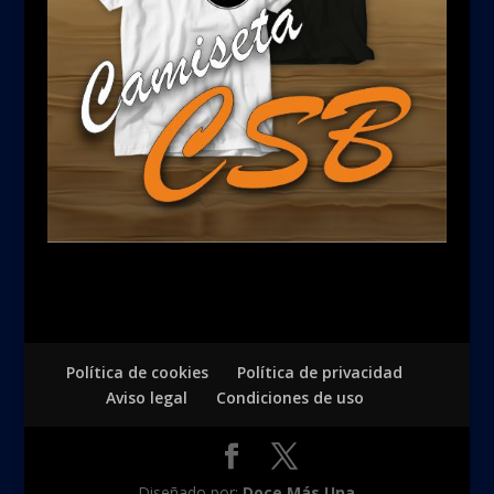
Política de cookies
Política de privacidad
Aviso legal
Condiciones de uso
Diseñado por:
Doce Más Una