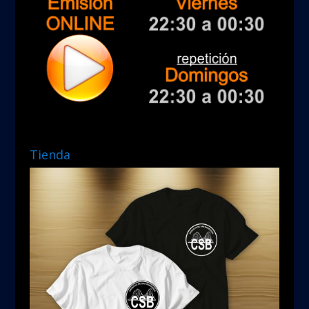
Tienda