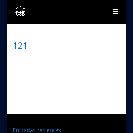
121
Entradas recientes