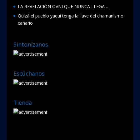
LA REVELACIÓN OVNI QUE NUNCA LLEGA…
Quizá el pueblo yaqui tenga la llave del chamanismo
canario
Sintonízanos
Escúchanos
Tienda