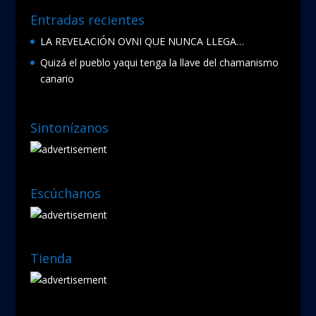
Entradas recientes
LA REVELACIÓN OVNI QUE NUNCA LLEGA…
Quizá el pueblo yaqui tenga la llave del chamanismo
canario
Sintonízanos
Escúchanos
Tienda