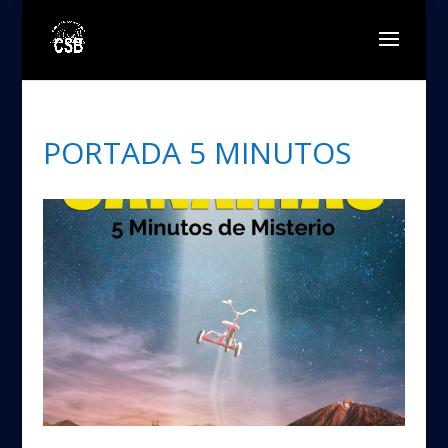
PORTADA 5 MINUTOS