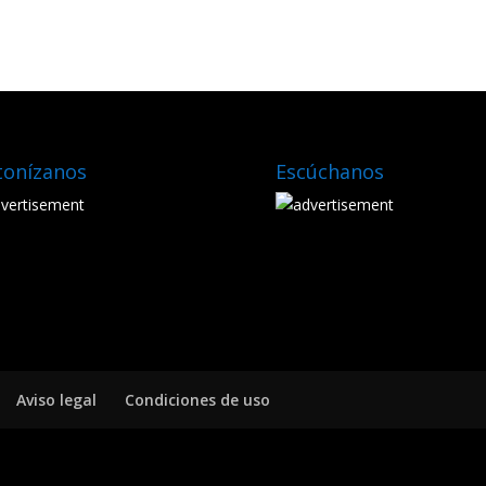
tonízanos
Escúchanos
Aviso legal
Condiciones de uso