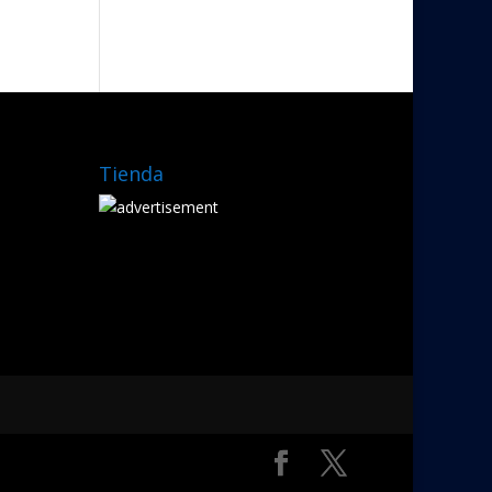
Tienda