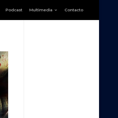
Podcast
Multimedia
Contacto