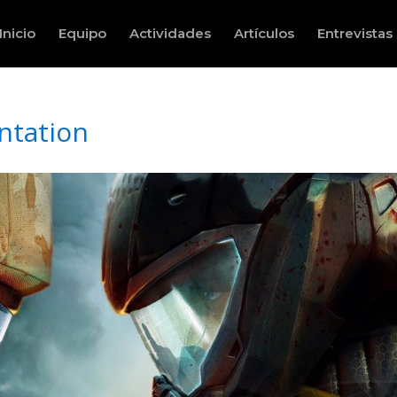
Inicio
Equipo
Actividades
Artículos
Entrevistas
ntation