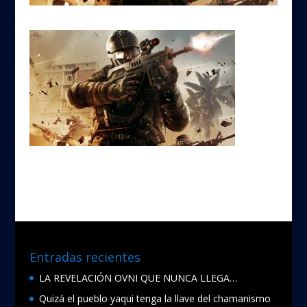
Entradas recientes
LA REVELACIÓN OVNI QUE NUNCA LLEGA…
Quizá el pueblo yaqui tenga la llave del chamanismo