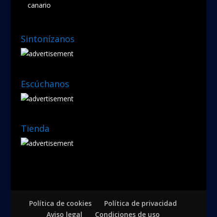
canario
Sintonízanos
Escúchanos
Tienda
Política de cookies
Política de privacidad
Aviso legal
Condiciones de uso