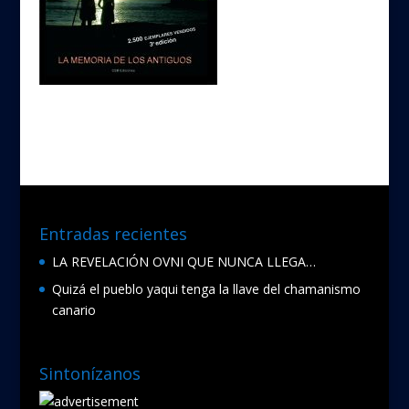
Entradas recientes
LA REVELACIÓN OVNI QUE NUNCA LLEGA…
Quizá el pueblo yaqui tenga la llave del chamanismo
canario
Sintonízanos