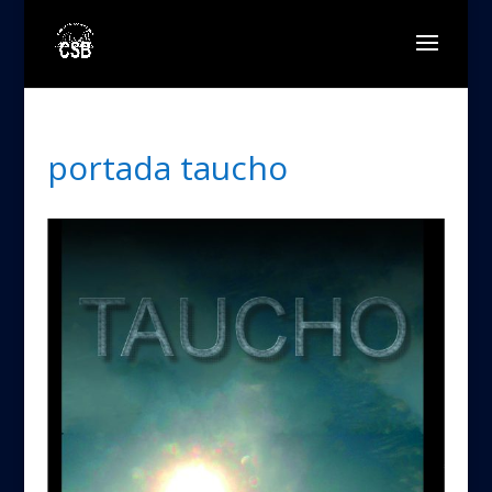
portada taucho