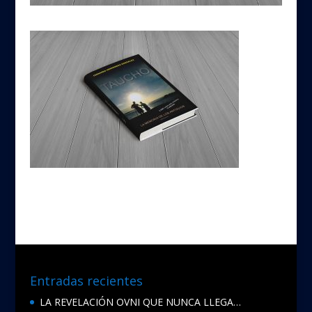
Entradas recientes
LA REVELACIÓN OVNI QUE NUNCA LLEGA…