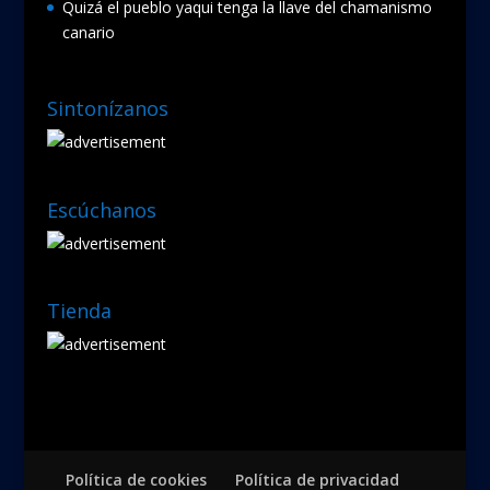
Quizá el pueblo yaqui tenga la llave del chamanismo
canario
Sintonízanos
Escúchanos
Tienda
Política de cookies
Política de privacidad