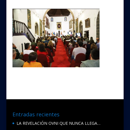
Entradas recientes
LA REVELACIÓN OVNI QUE NUNCA LLEGA…