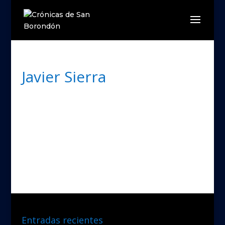
Javier Sierra
Entradas recientes