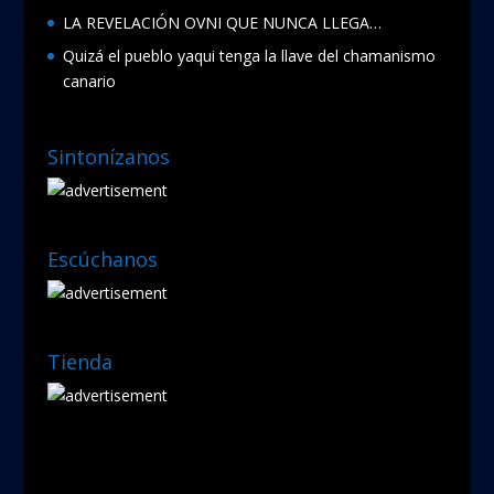
LA REVELACIÓN OVNI QUE NUNCA LLEGA…
Quizá el pueblo yaqui tenga la llave del chamanismo
canario
Sintonízanos
Escúchanos
Tienda