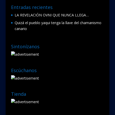
Entradas recientes
LA REVELACIÓN OVNI QUE NUNCA LLEGA…
Quizá el pueblo yaqui tenga la llave del chamanismo
canario
Sintonízanos
Escúchanos
Tienda