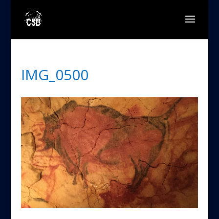
IMG_0500