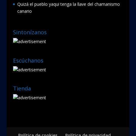
Quizá el pueblo yaqui tenga la llave del chamanismo
canario
Sintonízanos
Escúchanos
Tienda
Política de cookies
Política de privacidad