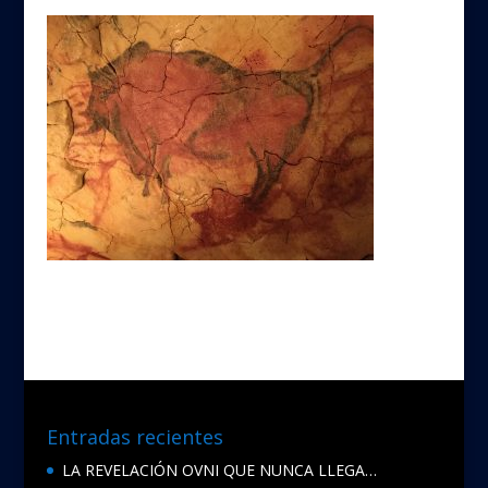
Entradas recientes
LA REVELACIÓN OVNI QUE NUNCA LLEGA…