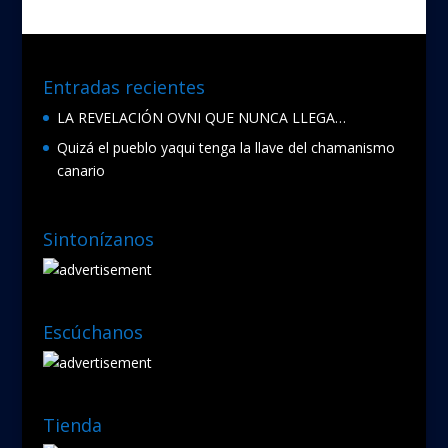
Entradas recientes
LA REVELACIÓN OVNI QUE NUNCA LLEGA…
Quizá el pueblo yaqui tenga la llave del chamanismo
canario
Sintonízanos
Escúchanos
Tienda