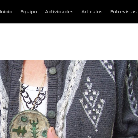
Inicio
Equipo
Actividades
Artículos
Entrevistas