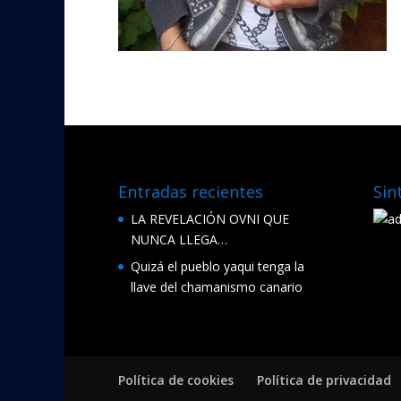
Entradas recientes
Sin
LA REVELACIÓN OVNI QUE
NUNCA LLEGA…
Quizá el pueblo yaqui tenga la
llave del chamanismo canario
Política de cookies
Política de privacidad