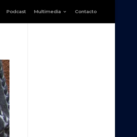
Podcast
Multimedia
Contacto