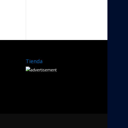
Tienda