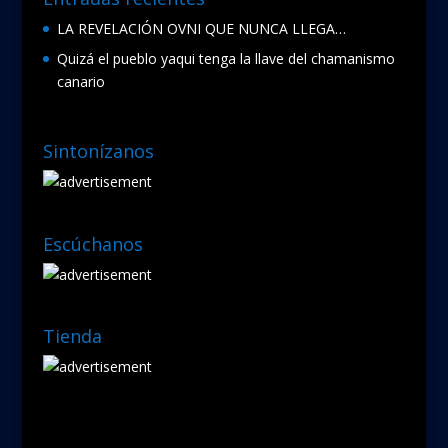
LA REVELACIÓN OVNI QUE NUNCA LLEGA…
Quizá el pueblo yaqui tenga la llave del chamanismo
canario
Sintonízanos
Escúchanos
Tienda