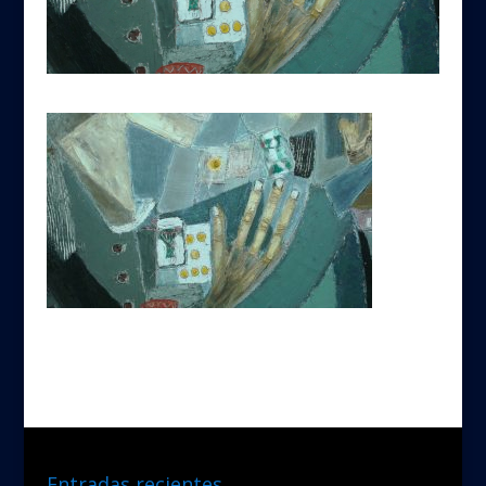
Entradas recientes