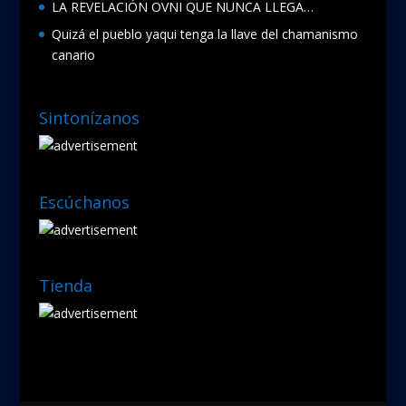
LA REVELACIÓN OVNI QUE NUNCA LLEGA…
Quizá el pueblo yaqui tenga la llave del chamanismo
canario
Sintonízanos
Escúchanos
Tienda