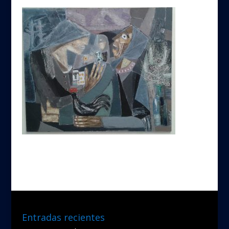
Entradas recientes