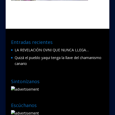
Entradas recientes
LA REVELACIÓN OVNI QUE NUNCA LLEGA…
Quizá el pueblo yaqui tenga la llave del chamanismo
canario
Sintonízanos
Escúchanos