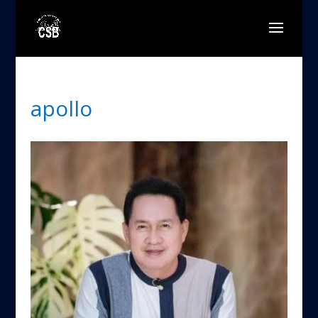
apollo