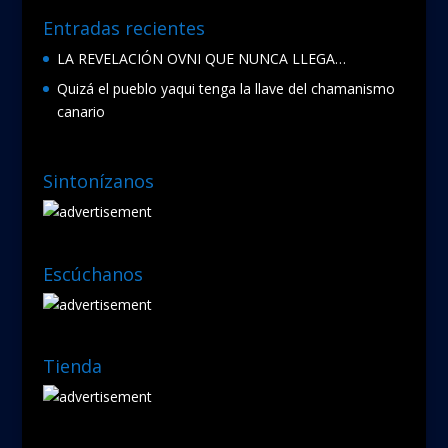
Entradas recientes
LA REVELACIÓN OVNI QUE NUNCA LLEGA…
Quizá el pueblo yaqui tenga la llave del chamanismo
canario
Sintonízanos
Escúchanos
Tienda