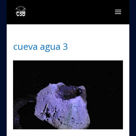
cueva agua 3