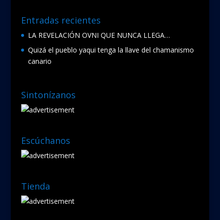
Entradas recientes
LA REVELACIÓN OVNI QUE NUNCA LLEGA…
Quizá el pueblo yaqui tenga la llave del chamanismo
canario
Sintonízanos
Escúchanos
Tienda