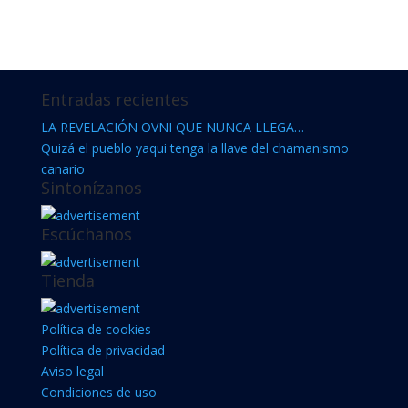
Entradas recientes
LA REVELACIÓN OVNI QUE NUNCA LLEGA…
Quizá el pueblo yaqui tenga la llave del chamanismo
canario
Sintonízanos
Escúchanos
Tienda
Política de cookies
Política de privacidad
Aviso legal
Condiciones de uso