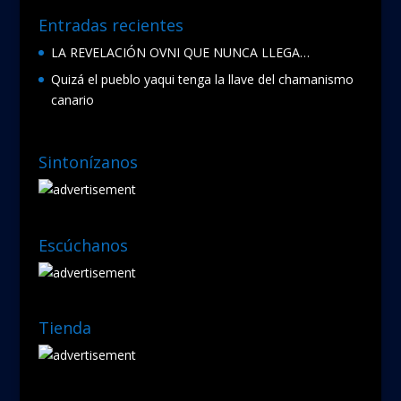
Entradas recientes
LA REVELACIÓN OVNI QUE NUNCA LLEGA…
Quizá el pueblo yaqui tenga la llave del chamanismo
canario
Sintonízanos
Escúchanos
Tienda