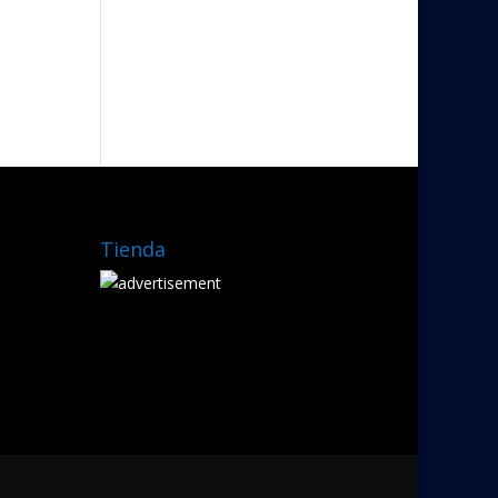
Tienda