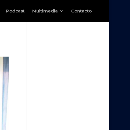
Podcast
Multimedia
Contacto