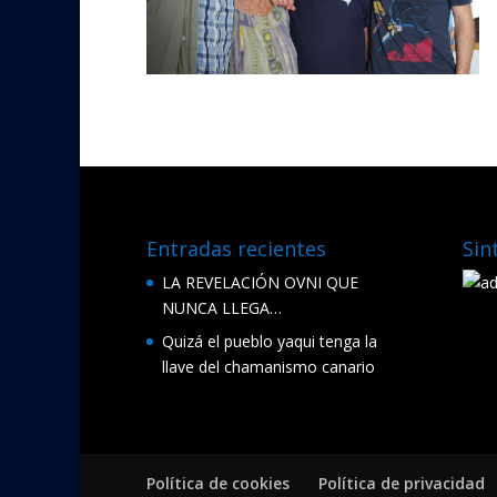
Entradas recientes
Sin
LA REVELACIÓN OVNI QUE
NUNCA LLEGA…
Quizá el pueblo yaqui tenga la
llave del chamanismo canario
Política de cookies
Política de privacidad