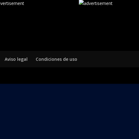
Aviso legal
Condiciones de uso