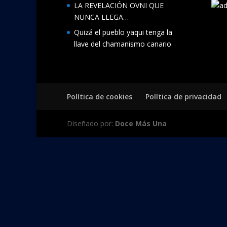
LA REVELACIÓN OVNI QUE
NUNCA LLEGA…
Quizá el pueblo yaqui tenga la
llave del chamanismo canario
Política de cookies
Política de privacidad
Diseñado por:
Doce Más Una