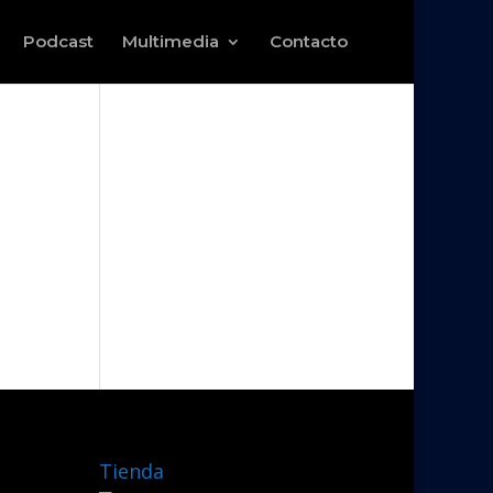
Podcast
Multimedia
Contacto
Tienda