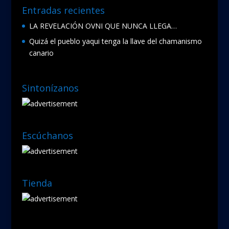
Entradas recientes
LA REVELACIÓN OVNI QUE NUNCA LLEGA…
Quizá el pueblo yaqui tenga la llave del chamanismo
canario
Sintonízanos
Escúchanos
Tienda