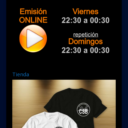
Tienda