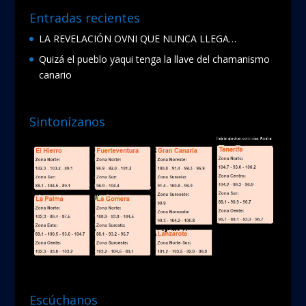
Entradas recientes
LA REVELACIÓN OVNI QUE NUNCA LLEGA…
Quizá el pueblo yaqui tenga la llave del chamanismo
canario
Sintonízanos
Escúchanos