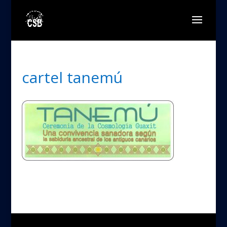
cartel tanemú