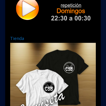
Tienda