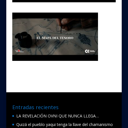
Entradas recientes
LA REVELACIÓN OVNI QUE NUNCA LLEGA…
Quizá el pueblo yaqui tenga la llave del chamanismo