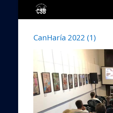
CanHaría 2022 (1)