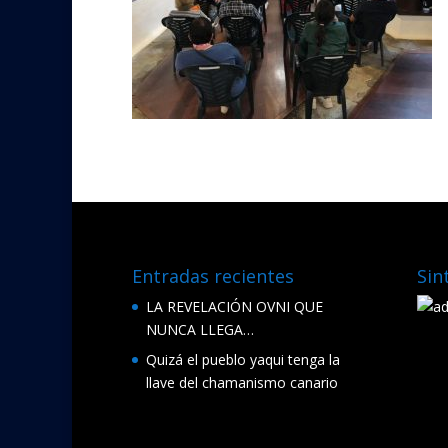
Entradas recientes
Sin
LA REVELACIÓN OVNI QUE
NUNCA LLEGA…
Quizá el pueblo yaqui tenga la
llave del chamanismo canario