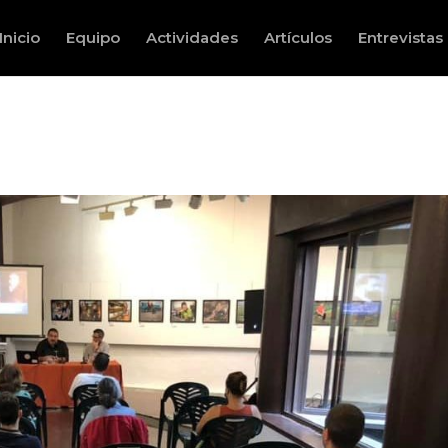
Inicio
Equipo
Actividades
Artículos
Entrevistas