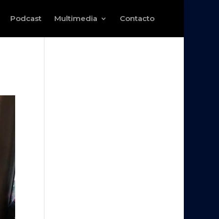
Podcast
Multimedia
Contacto