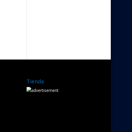
Tienda