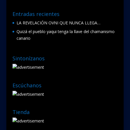
Entradas recientes
LA REVELACIÓN OVNI QUE NUNCA LLEGA…
Quizá el pueblo yaqui tenga la llave del chamanismo
canario
Sintonízanos
Escúchanos
Tienda