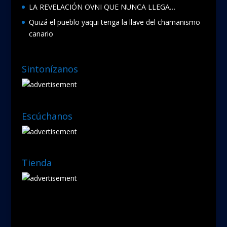
LA REVELACIÓN OVNI QUE NUNCA LLEGA…
Quizá el pueblo yaqui tenga la llave del chamanismo
canario
Sintonízanos
Escúchanos
Tienda