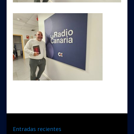
Entradas recientes