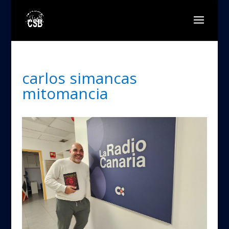
carlos simancas
mitomancia