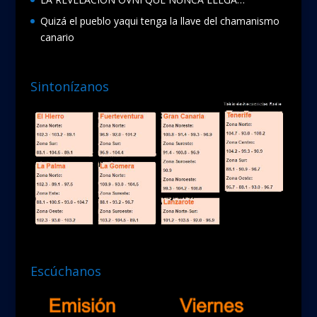
Quizá el pueblo yaqui tenga la llave del chamanismo
canario
Sintonízanos
Escúchanos