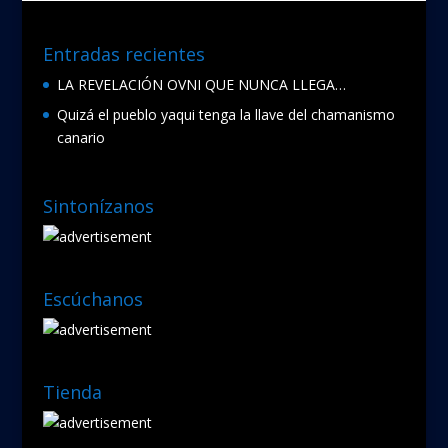
Entradas recientes
LA REVELACIÓN OVNI QUE NUNCA LLEGA…
Quizá el pueblo yaqui tenga la llave del chamanismo
canario
Sintonízanos
Escúchanos
Tienda