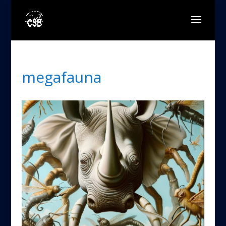
megafauna