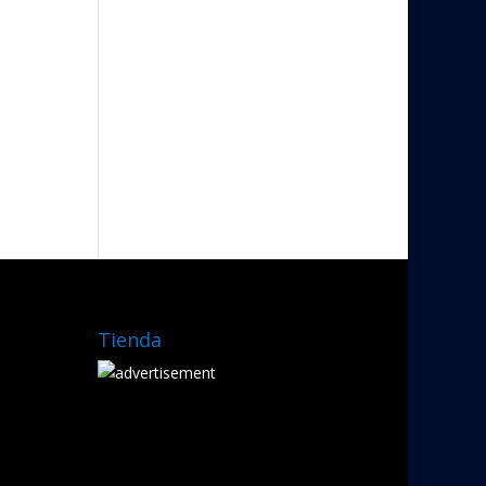
Tienda