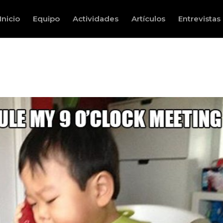
Inicio
Equipo
Actividades
Artículos
Entrevistas