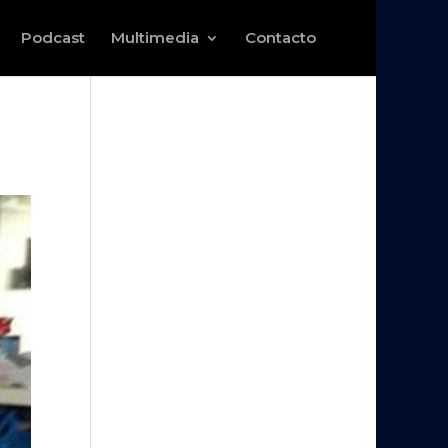
Podcast
Multimedia
Contacto