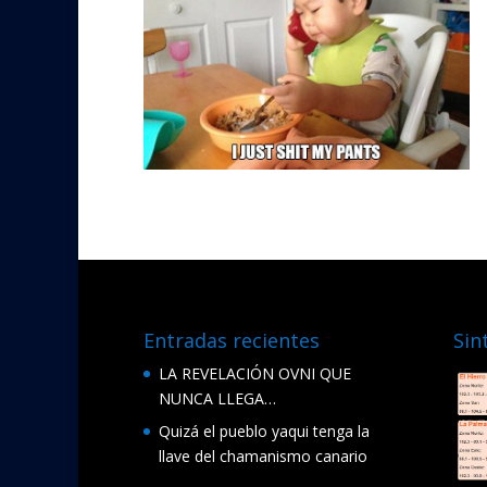
Entradas recientes
Sin
LA REVELACIÓN OVNI QUE
NUNCA LLEGA…
Quizá el pueblo yaqui tenga la
llave del chamanismo canario