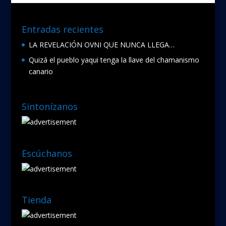
Entradas recientes
LA REVELACIÓN OVNI QUE NUNCA LLEGA…
Quizá el pueblo yaqui tenga la llave del chamanismo
canario
Sintonízanos
Escúchanos
Tienda