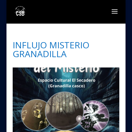
INFLUJO MISTERIO
GRANADILLA