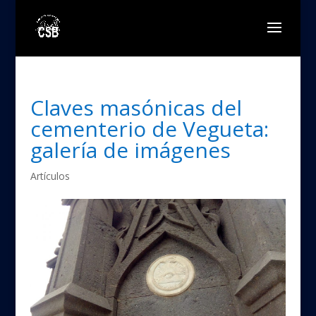
Claves masónicas del
cementerio de Vegueta:
galería de imágenes
Artículos