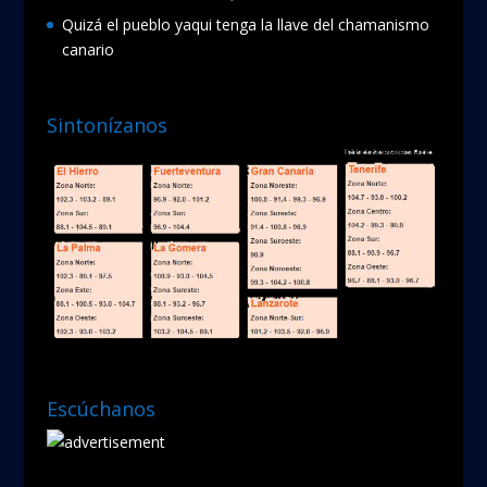
Quizá el pueblo yaqui tenga la llave del chamanismo
canario
Sintonízanos
Escúchanos