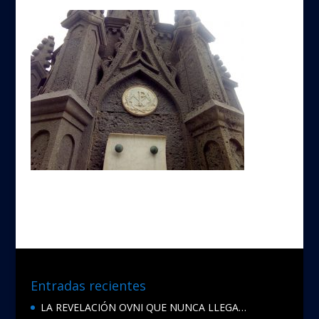
Entradas recientes
LA REVELACIÓN OVNI QUE NUNCA LLEGA…