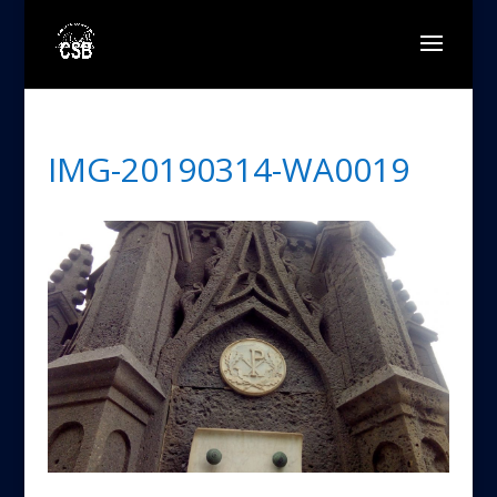
IMG-20190314-WA0019