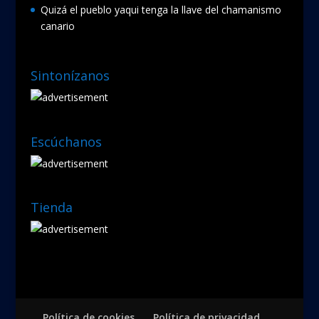
Quizá el pueblo yaqui tenga la llave del chamanismo
canario
Sintonízanos
Escúchanos
Tienda
Política de cookies
Política de privacidad