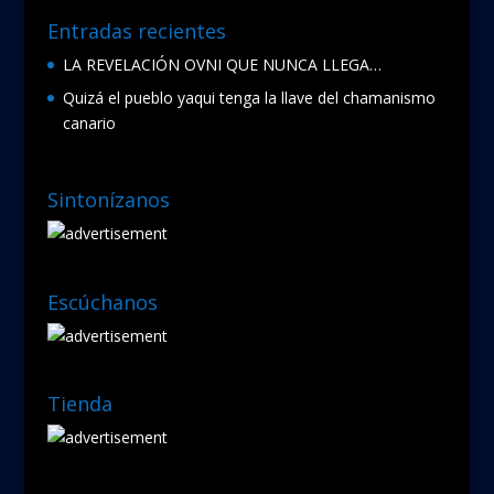
Entradas recientes
LA REVELACIÓN OVNI QUE NUNCA LLEGA…
Quizá el pueblo yaqui tenga la llave del chamanismo
canario
Sintonízanos
Escúchanos
Tienda