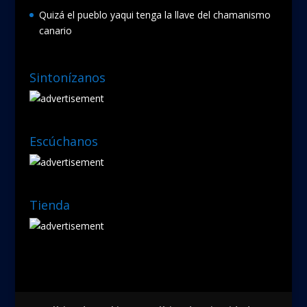
Quizá el pueblo yaqui tenga la llave del chamanismo
canario
Sintonízanos
Escúchanos
Tienda