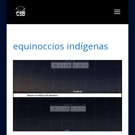
equinoccios indígenas