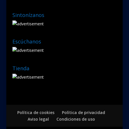
Sintonízanos
Escúchanos
Tienda
Política de cookies
Política de privacidad
Aviso legal
Condiciones de uso