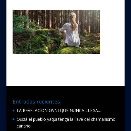
Entradas recientes
LA REVELACIÓN OVNI QUE NUNCA LLEGA…
Quizá el pueblo yaqui tenga la llave del chamanismo
canario