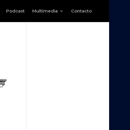
Podcast
Multimedia
Contacto