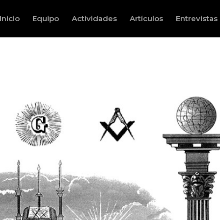
Inicio
Equipo
Actividades
Artículos
Entrevistas