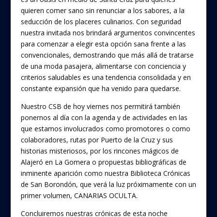
quieren comer sano sin renunciar a los sabores, a la
seducción de los placeres culinarios. Con seguridad
nuestra invitada nos brindará argumentos convincentes
para comenzar a elegir esta opción sana frente a las
convencionales, demostrando que más allá de tratarse
de una moda pasajera, alimentarse con conciencia y
criterios saludables es una tendencia consolidada y en
constante expansión que ha venido para quedarse.
Nuestro CSB de hoy viernes nos permitirá también
ponernos al día con la agenda y de actividades en las
que estamos involucrados como promotores o como
colaboradores, rutas por Puerto de la Cruz y sus
historias misteriosos, por los rincones mágicos de
Alajeró en La Gomera o propuestas bibliográficas de
inminente aparición como nuestra Biblioteca Crónicas
de San Borondón, que verá la luz próximamente con un
primer volumen, CANARIAS OCULTA.
Concluiremos nuestras crónicas de esta noche