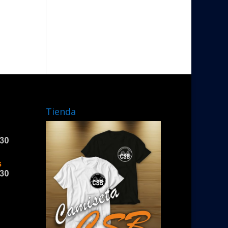
Tienda