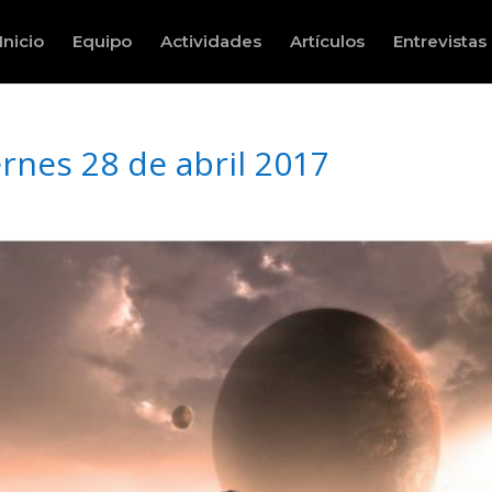
Inicio
Equipo
Actividades
Artículos
Entrevistas
rnes 28 de abril 2017