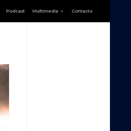
Podcast
Multimedia
Contacto