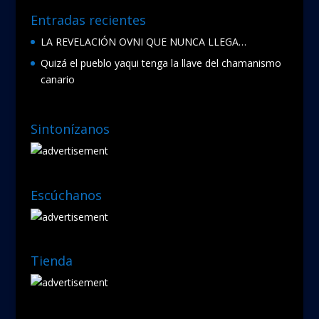
Entradas recientes
LA REVELACIÓN OVNI QUE NUNCA LLEGA…
Quizá el pueblo yaqui tenga la llave del chamanismo
canario
Sintonízanos
Escúchanos
Tienda