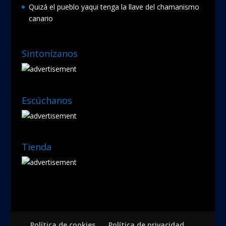
Quizá el pueblo yaqui tenga la llave del chamanismo
canario
Sintonízanos
Escúchanos
Tienda
Política de cookies
Política de privacidad