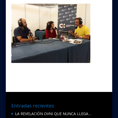
Entradas recientes
LA REVELACIÓN OVNI QUE NUNCA LLEGA…