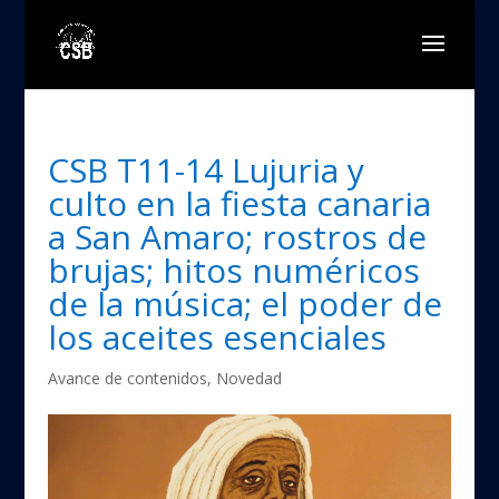
CSB T11-14 Lujuria y
culto en la fiesta canaria
a San Amaro; rostros de
brujas; hitos numéricos
de la música; el poder de
los aceites esenciales
Avance de contenidos
,
Novedad